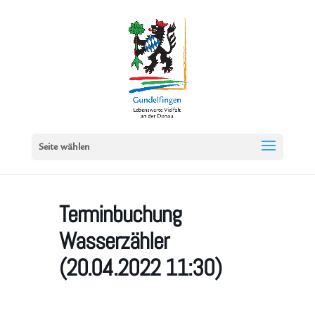
Seite wählen
Terminbuchung
Wasserzähler
(20.04.2022 11:30)