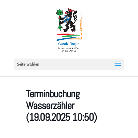
Seite wählen
Terminbuchung
Wasserzähler
(19.09.2025 10:50)