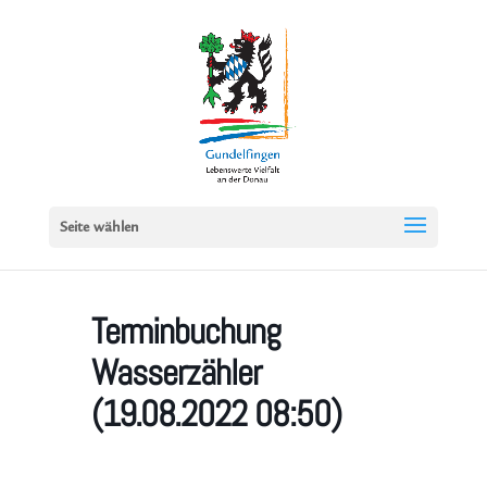
Seite wählen
Terminbuchung
Wasserzähler
(19.08.2022 08:50)