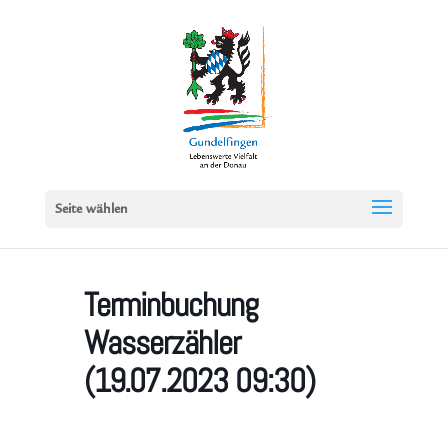
Seite wählen
Terminbuchung
Wasserzähler
(19.07.2023 09:30)