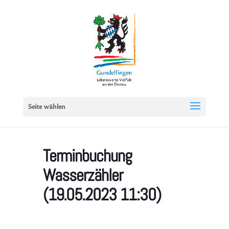
Seite wählen
Terminbuchung
Wasserzähler
(19.05.2023 11:30)