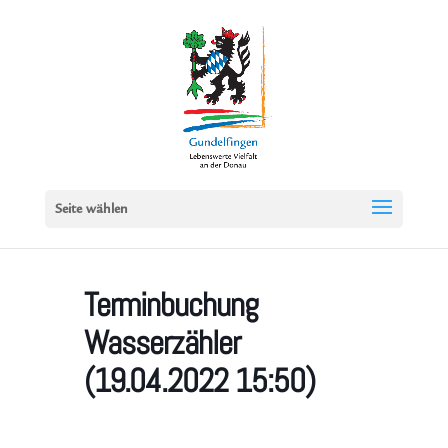
Seite wählen
Terminbuchung
Wasserzähler
(19.04.2022 15:50)