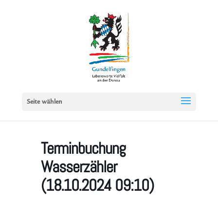
Seite wählen
Terminbuchung
Wasserzähler
(18.10.2024 09:10)