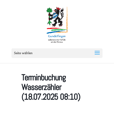
Seite wählen
Terminbuchung
Wasserzähler
(18.07.2025 08:10)