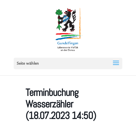
Seite wählen
Terminbuchung
Wasserzähler
(18.07.2023 14:50)