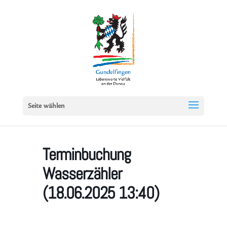
Seite wählen
Terminbuchung
Wasserzähler
(18.06.2025 13:40)