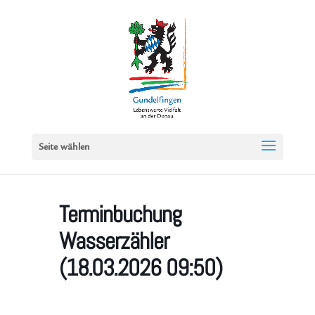
Seite wählen
Terminbuchung
Wasserzähler
(18.03.2026 09:50)