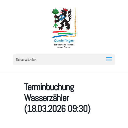
Seite wählen
Terminbuchung
Wasserzähler
(18.03.2026 09:30)