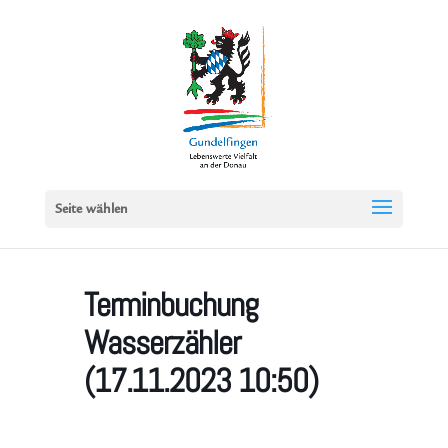
Seite wählen
Terminbuchung
Wasserzähler
(17.11.2023 10:50)