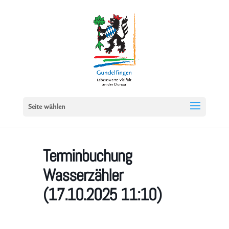
Seite wählen
Terminbuchung
Wasserzähler
(17.10.2025 11:10)