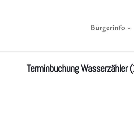
Bürgerinfo
Terminbuchung Wasserzähler (