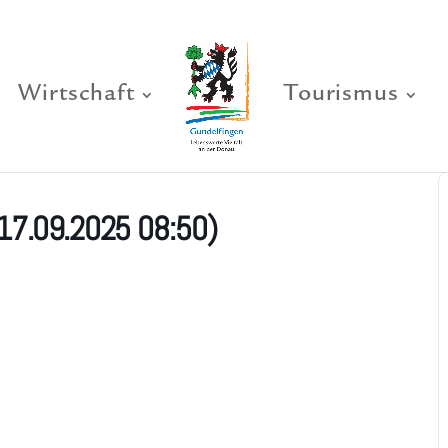
Wirtschaft
Tourismus
17.09.2025 08:50)