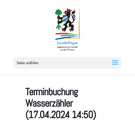
Seite wählen
Terminbuchung
Wasserzähler
(17.04.2024 14:50)