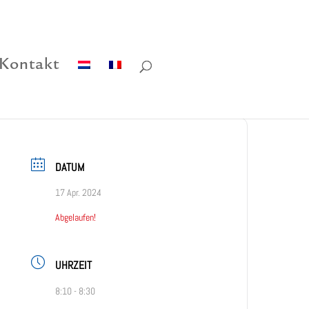
Kontakt
DATUM
17 Apr. 2024
Abgelaufen!
UHRZEIT
8:10 - 8:30