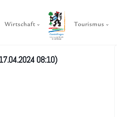
Wirtschaft
Tourismus
(17.04.2024 08:10)