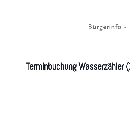
Bürgerinfo
Terminbuchung Wasserzähler 