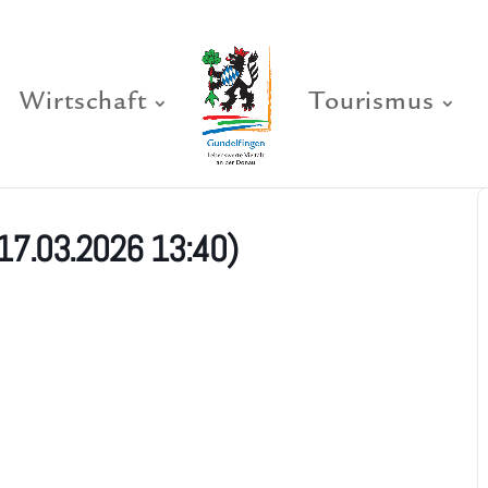
Wirtschaft
Tourismus
(17.03.2026 13:40)