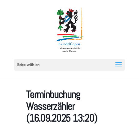
Seite wählen
Terminbuchung
Wasserzähler
(16.09.2025 13:20)