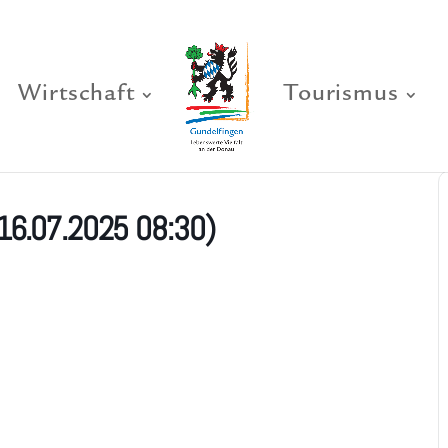
Wirtschaft
Tourismus
16.07.2025 08:30)