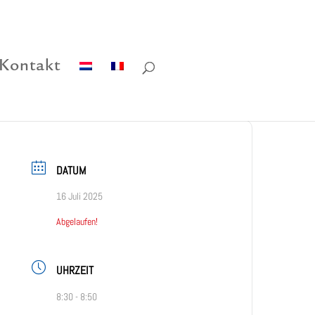
Kontakt
DATUM
16 Juli 2025
Abgelaufen!
UHRZEIT
8:30 - 8:50