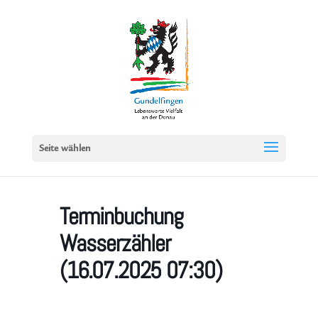
Seite wählen
Terminbuchung
Wasserzähler
(16.07.2025 07:30)