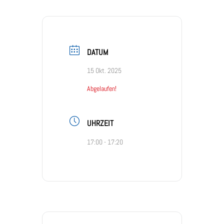
DATUM
15 Okt. 2025
Abgelaufen!
UHRZEIT
17:00 - 17:20