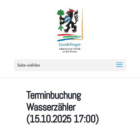
Seite wählen
Terminbuchung
Wasserzähler
(15.10.2025 17:00)