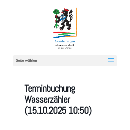
Seite wählen
Terminbuchung
Wasserzähler
(15.10.2025 10:50)