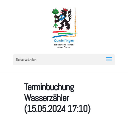
Seite wählen
Terminbuchung
Wasserzähler
(15.05.2024 17:10)