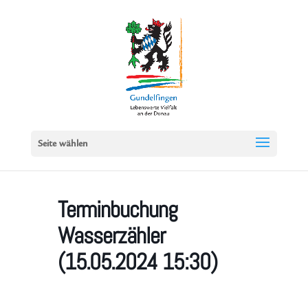
Seite wählen
Terminbuchung
Wasserzähler
(15.05.2024 15:30)