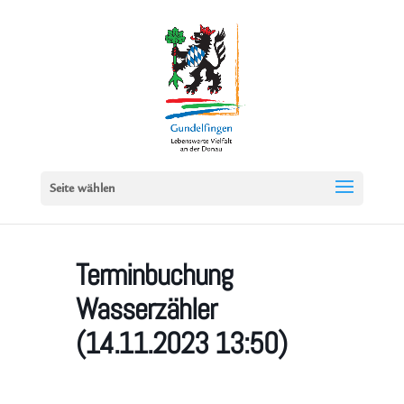
Seite wählen
Terminbuchung
Wasserzähler
(14.11.2023 13:50)