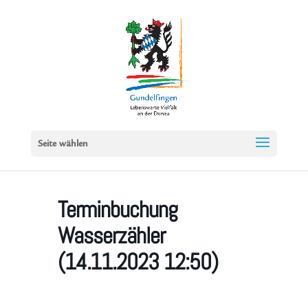
Seite wählen
Terminbuchung
Wasserzähler
(14.11.2023 12:50)