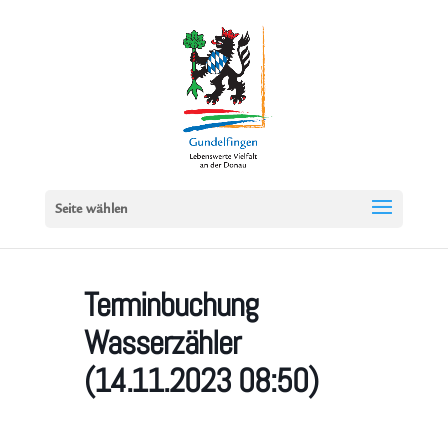
Seite wählen
Terminbuchung
Wasserzähler
(14.11.2023 08:50)