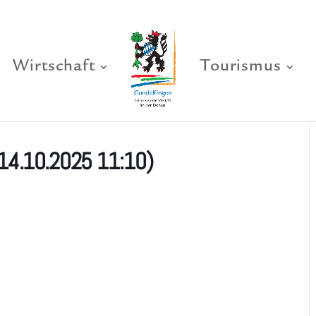
Wirtschaft
Tourismus
14.10.2025 11:10)