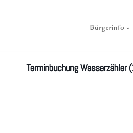
Bürgerinfo
Terminbuchung Wasserzähler (