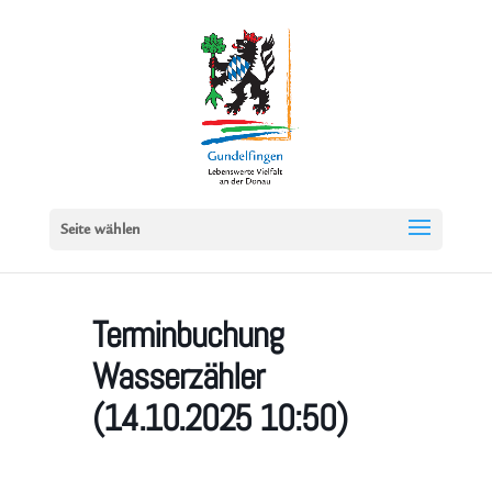
Seite wählen
Terminbuchung
Wasserzähler
(14.10.2025 10:50)