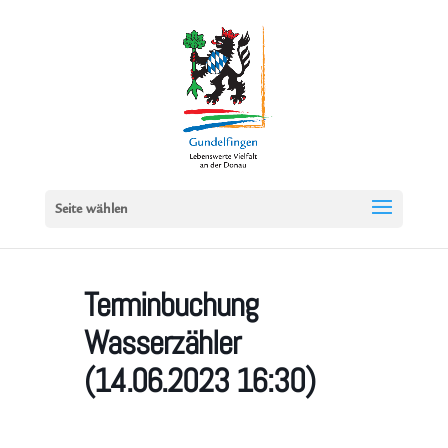
Seite wählen
Terminbuchung
Wasserzähler
(14.06.2023 16:30)