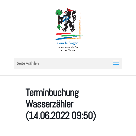
Seite wählen
Terminbuchung
Wasserzähler
(14.06.2022 09:50)