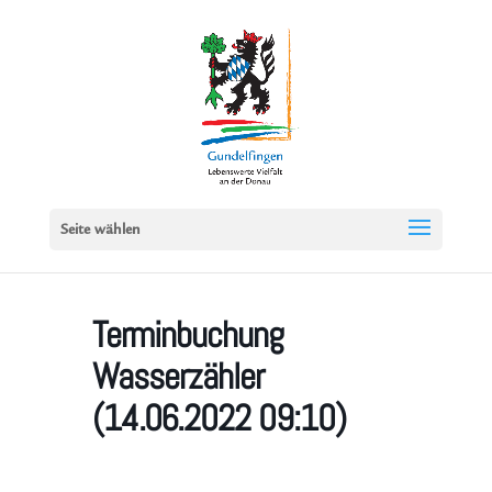
Seite wählen
Terminbuchung
Wasserzähler
(14.06.2022 09:10)