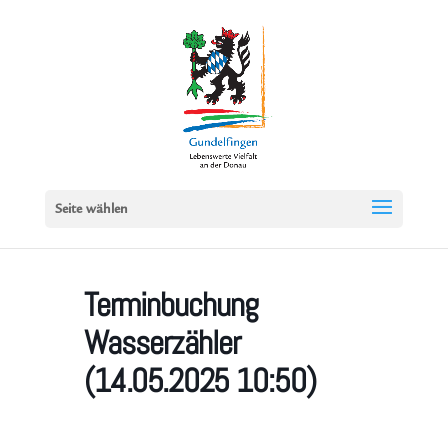
Seite wählen
Terminbuchung
Wasserzähler
(14.05.2025 10:50)