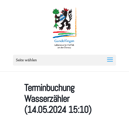
Seite wählen
Terminbuchung
Wasserzähler
(14.05.2024 15:10)