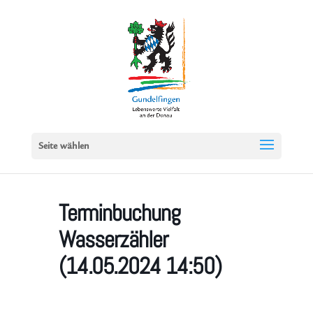
Seite wählen
Terminbuchung
Wasserzähler
(14.05.2024 14:50)