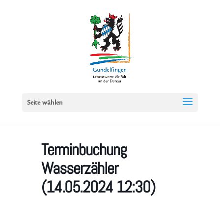
Seite wählen
Terminbuchung
Wasserzähler
(14.05.2024 12:30)