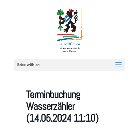
Seite wählen
Terminbuchung
Wasserzähler
(14.05.2024 11:10)