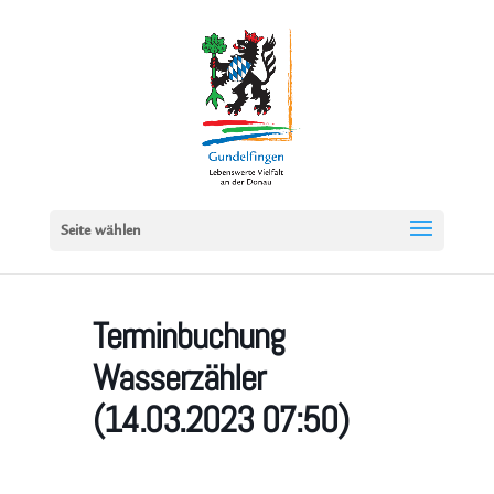
Seite wählen
Terminbuchung
Wasserzähler
(14.03.2023 07:50)