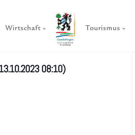
Wirtschaft
Tourismus
13.10.2023 08:10)