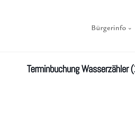
Bürgerinfo
Terminbuchung Wasserzähler (