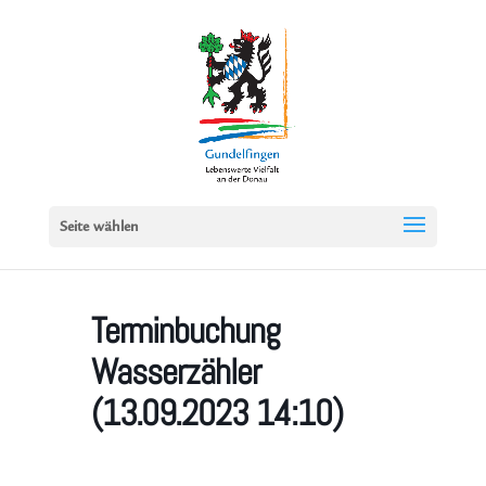
Seite wählen
Terminbuchung
Wasserzähler
(13.09.2023 14:10)