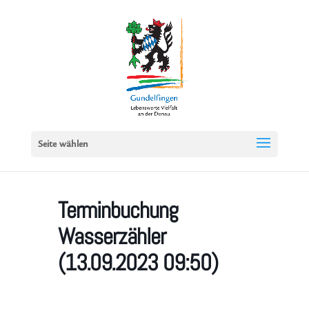
Seite wählen
Terminbuchung
Wasserzähler
(13.09.2023 09:50)