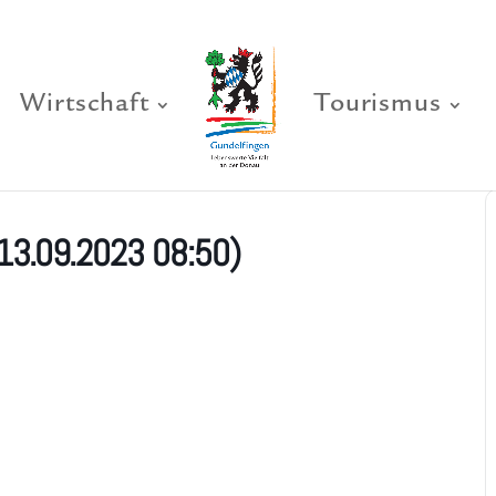
Wirtschaft
Tourismus
13.09.2023 08:50)