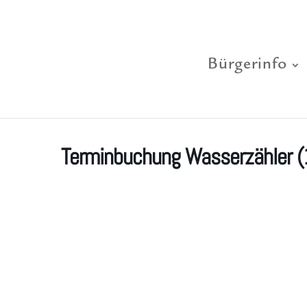
Bürgerinfo
Terminbuchung Wasserzähler (