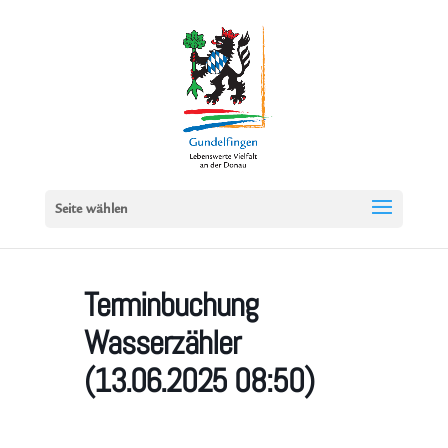
Seite wählen
Terminbuchung
Wasserzähler
(13.06.2025 08:50)