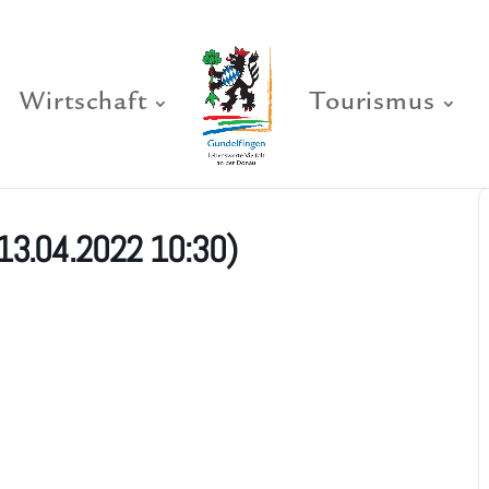
Wirtschaft
Tourismus
13.04.2022 10:30)