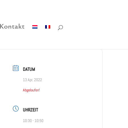
Kontakt
DATUM
13 Apr. 2022
Abgelaufen!
UHRZEIT
10:30 - 10:50