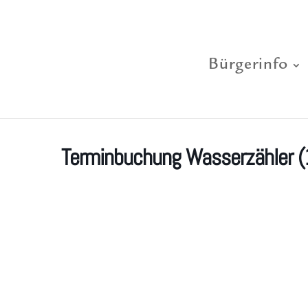
Bürgerinfo
Terminbuchung Wasserzähler (