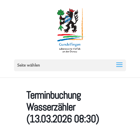
Seite wählen
Terminbuchung
Wasserzähler
(13.03.2026 08:30)