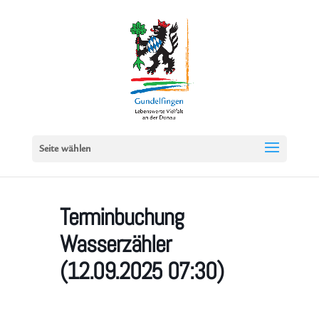
Seite wählen
Terminbuchung
Wasserzähler
(12.09.2025 07:30)