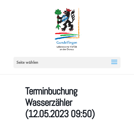
Seite wählen
Terminbuchung
Wasserzähler
(12.05.2023 09:50)