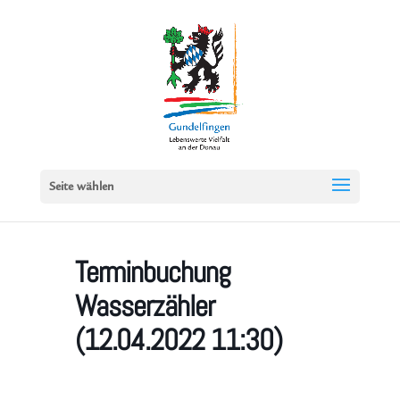
Seite wählen
Terminbuchung
Wasserzähler
(12.04.2022 11:30)