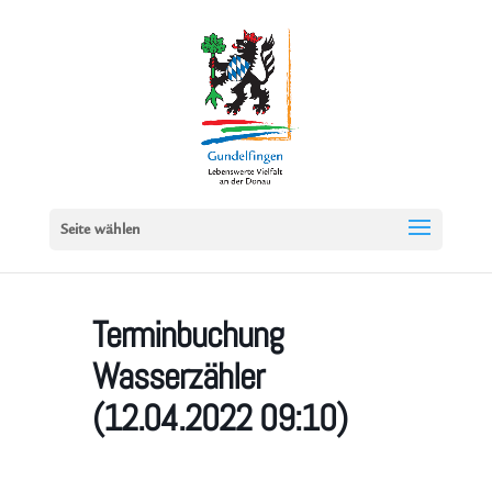
Seite wählen
Terminbuchung
Wasserzähler
(12.04.2022 09:10)